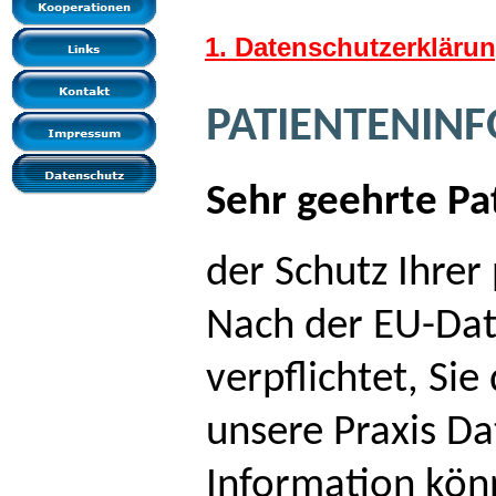
1. Datenschutzerklär
PATIENTENIN
Sehr geehrte Pat
der Schutz Ihrer
Nach der EU-Dat
verpflichtet, Si
unsere Praxis Da
Information kön