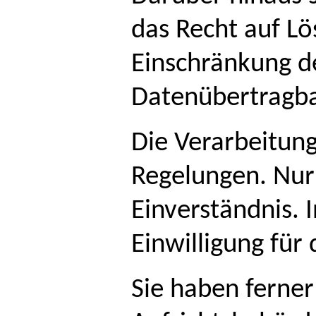
das Recht auf Lö
Einschränkung d
Datenübertragba
Die Verarbeitung
Regelungen. Nur
Einverständnis. 
Einwilligung für
Sie haben ferner