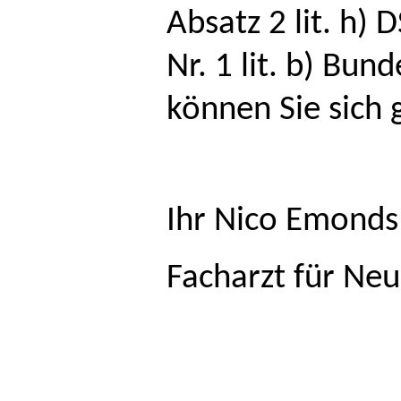
Absatz 2 lit. h)
Nr. 1 lit. b) Bu
können Sie sich
Ihr Nico Emonds
Facharzt für Neu