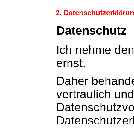
2. Datenschutzerklär
Datenschutz
Ich nehme den 
ernst.
Daher behande
vertraulich un
Datenschutzvo
Datenschutzer