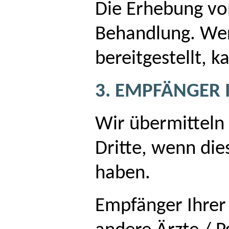
Die Erhebung vo
Behandlung. Wer
bereitgestellt, k
3. EMPFÄNGER 
Wir übermitteln
Dritte, wenn dies
haben.
Empfänger Ihrer