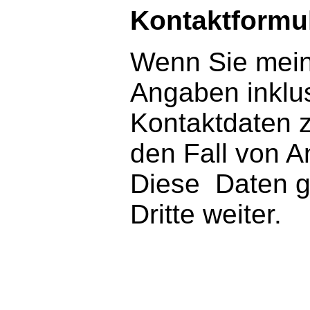
Kontaktformu
Wenn Sie mein
Angaben inklu
Kontaktdaten z
den Fall von A
Diese Daten ge
Dritte weiter.